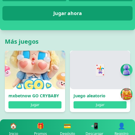
Jugar ahora
Más juegos
🃏
mxbetnow GO CRYBABY
Juego aleatorio
Jugar
Jugar
🏠
🎁
💳
📲
👤
Inicio
Promos
Depósito
Descargar
Registro